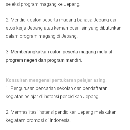
seleksi program magang ke Jepang.
2. Mendidik calon peserta magang bahasa Jepang dan
etos kerja Jepang atau kemampuan lain yang dibutuhkan
dalam program magang di Jepang.
Memberangkatkan calon peserta magang melalui
3.
program negeri dan program mandiri.
Konsultan mengenai pertukaran pelajar asing.
1. Pengurusan pencarian sekolah dan pendaftaran
kegiatan belajar di instansi pendidikan Jepang.
2. Memfasilitasi instansi pendidikan Jepang
melakukan
kegiatann promosi di Indonesia.