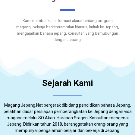
Kami memberikan informasi akurat tentang program
magang, pekerja berketerampilan khusus, kuliah ke Jepang,
mengajarkan bahasa jepang, konsultan yang berhubungan
dengan Jepang.
Sejarah Kami
Magang Jepang.Net bergerak dibidang pendidikan bahasa Jepang,
pelatihan dasar persiapan pemberangkatan ke Jepang dengan visa
magang melalui SO Akari Harapan Sragen, Konsultan mengenai
Jepang. Didirikan tahun 2018, beranggotakan orang-orang yang
mempunyai pengalaman belajar dan bekerja di Jepang.