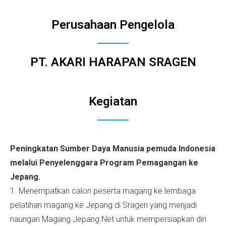
Perusahaan Pengelola
PT. AKARI HARAPAN SRAGEN
Kegiatan
Peningkatan Sumber Daya Manusia pemuda Indonesia
melalui Penyelenggara Program Pemagangan ke
Jepang.
1. Menempatkan calon peserta magang ke lembaga
pelatihan magang ke Jepang di Sragen yang menjadi
naungan Magang Jepang.Net untuk mempersiapkan diri