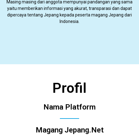
Masing masing dari anggota mempunyai pandangan yang sama
yaitu memberikan informasi yang akurat, transparasi dan dapat
dipercaya tentang Jepang kepada peserta magang Jepang dari
Indonesia.
Profil
Nama Platform
Magang Jepang.Net