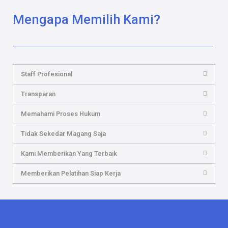
Mengapa Memilih Kami?
Staff Profesional
Transparan
Memahami Proses Hukum
Tidak Sekedar Magang Saja
Kami Memberikan Yang Terbaik
Memberikan Pelatihan Siap Kerja