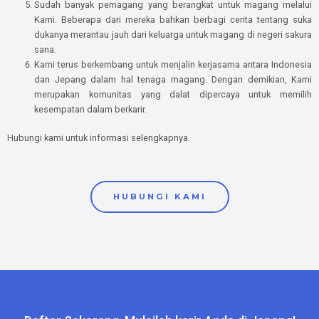
Sudah banyak pemagang yang berangkat untuk magang melalui
Kami. Beberapa dari mereka bahkan berbagi cerita tentang suka
dukanya merantau jauh dari keluarga untuk magang di negeri sakura
sana.
Kami terus berkembang untuk menjalin kerjasama antara Indonesia
dan Jepang dalam hal tenaga magang. Dengan demikian, Kami
merupakan komunitas yang dalat dipercaya untuk memilih
kesempatan dalam berkarir.
Hubungi kami untuk informasi selengkapnya.
HUBUNGI KAMI