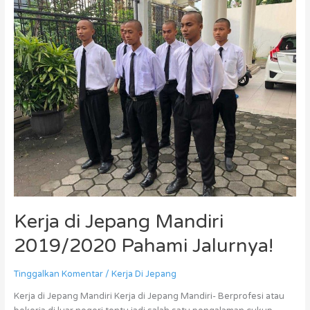
di
Jepang
Mandiri
2019/2020
Pahami
Jalurnya!
Kerja di Jepang Mandiri
2019/2020 Pahami Jalurnya!
Tinggalkan Komentar
/
Kerja Di Jepang
Kerja di Jepang Mandiri Kerja di Jepang Mandiri- Berprofesi atau