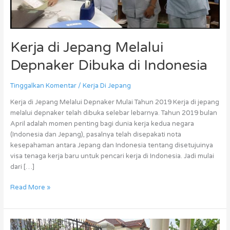
Kerja di Jepang Melalui
Depnaker Dibuka di Indonesia
Tinggalkan Komentar
/
Kerja Di Jepang
Kerja di Jepang Melalui Depnaker Mulai Tahun 2019 Kerja di jepang
melalui depnaker telah dibuka selebar lebarnya. Tahun 2019 bulan
April adalah momen penting bagi dunia kerja kedua negara
(Indonesia dan Jepang), pasalnya telah disepakati nota
kesepahaman antara Jepang dan Indonesia tentang disetujuinya
visa tenaga kerja baru untuk pencari kerja di Indonesia. Jadi mulai
dari […]
Read More »
Kerja