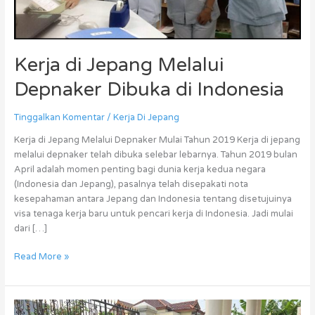
Kerja di Jepang Melalui
Depnaker Dibuka di Indonesia
Tinggalkan Komentar
/
Kerja Di Jepang
Kerja di Jepang Melalui Depnaker Mulai Tahun 2019 Kerja di jepang
melalui depnaker telah dibuka selebar lebarnya. Tahun 2019 bulan
April adalah momen penting bagi dunia kerja kedua negara
(Indonesia dan Jepang), pasalnya telah disepakati nota
kesepahaman antara Jepang dan Indonesia tentang disetujuinya
visa tenaga kerja baru untuk pencari kerja di Indonesia. Jadi mulai
dari […]
Read More »
Kerja