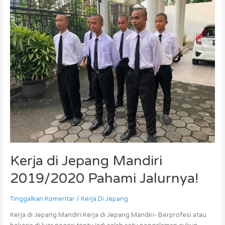
di
Jepang
Mandiri
2019/2020
Pahami
Jalurnya!
Kerja di Jepang Mandiri
2019/2020 Pahami Jalurnya!
Tinggalkan Komentar
/
Kerja Di Jepang
Kerja di Jepang Mandiri Kerja di Jepang Mandiri- Berprofesi atau