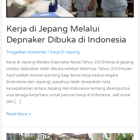
Kerja di Jepang Melalui
Depnaker Dibuka di Indonesia
Tinggalkan Komentar
/
Kerja Di Jepang
Kerja di Jepang Melalui Depnaker Mulai Tahun 2019 Kerja di jepang
melalui depnaker telah dibuka selebar lebarnya. Tahun 2019 bulan
April adalah momen penting bagi dunia kerja kedua negara
(Indonesia dan Jepang), pasalnya telah disepakati nota
kesepahaman antara Jepang dan Indonesia tentang disetujuinya
visa tenaga kerja baru untuk pencari kerja di Indonesia. Jadi mulai
dari […]
Read More »
Kerja