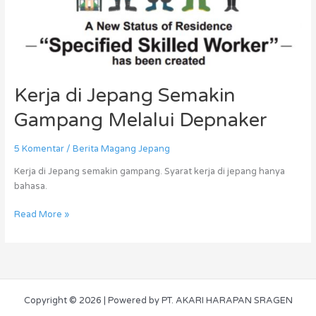
Kerja di Jepang Semakin
Gampang Melalui Depnaker
5 Komentar
/
Berita Magang Jepang
Kerja di Jepang semakin gampang. Syarat kerja di jepang hanya
bahasa.
Read More »
Copyright © 2026 | Powered by PT. AKARI HARAPAN SRAGEN