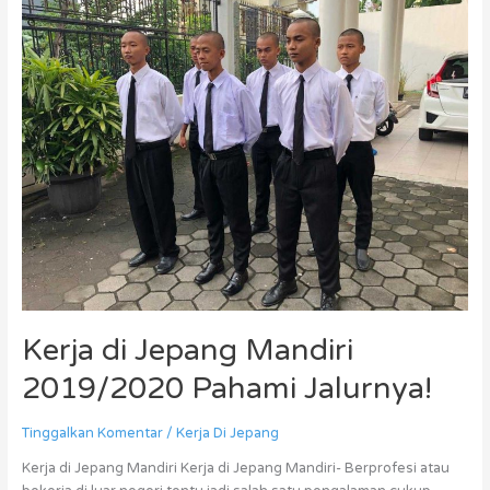
di
Jepang
Mandiri
2019/2020
Pahami
Jalurnya!
Kerja di Jepang Mandiri
2019/2020 Pahami Jalurnya!
Tinggalkan Komentar
/
Kerja Di Jepang
Kerja di Jepang Mandiri Kerja di Jepang Mandiri- Berprofesi atau