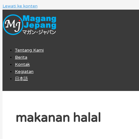
Lewati ke konten
Tentang Kami
Berita
Kontak
Kegiatan
日本語
makanan halal