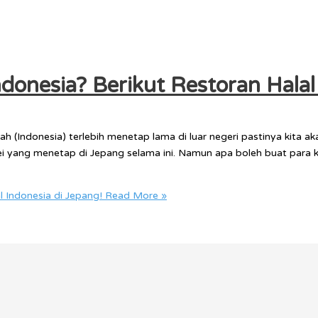
onesia? Berikut Restoran Halal 
ah (Indonesia) terlebih menetap lama di luar negeri pastinya kita a
sei yang menetap di Jepang selama ini. Namun apa boleh buat para
 Indonesia di Jepang!
Read More »