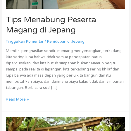
Tips Menabung Peserta
Magang di Jepang
Tinggalkan Komentar
/
Kehidupan di Jepang
Memiliki penghasilan sendiri memang menyenangkan, terkadang,
kita sering lupa bahwa tidak semua pendapatan harus
dipergunakan, dan kita butuh simpanan bukan? Namun begitu
sampai pada realita di lapangan, kita terkadang sering khilaf dan
lupa bahwa ada masa depan yang perlu kita bangun dan itu
membutuhkan biaya, dan darimana biaya kalau tidak dari simpanan
tabungan. Berbicara soal […]
Read More »
5
Wisata