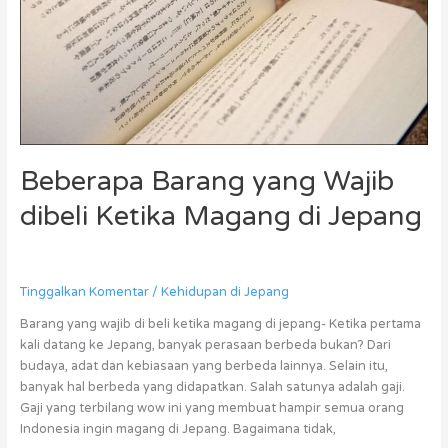
Magang
di
Jepang
Beberapa Barang yang Wajib
dibeli Ketika Magang di Jepang
Tinggalkan Komentar
/
Kehidupan di Jepang
Barang yang wajib di beli ketika magang di jepang- Ketika pertama
kali datang ke Jepang, banyak perasaan berbeda bukan? Dari
budaya, adat dan kebiasaan yang berbeda lainnya. Selain itu,
banyak hal berbeda yang didapatkan. Salah satunya adalah gaji.
Gaji yang terbilang wow ini yang membuat hampir semua orang
Indonesia ingin magang di Jepang. Bagaimana tidak,