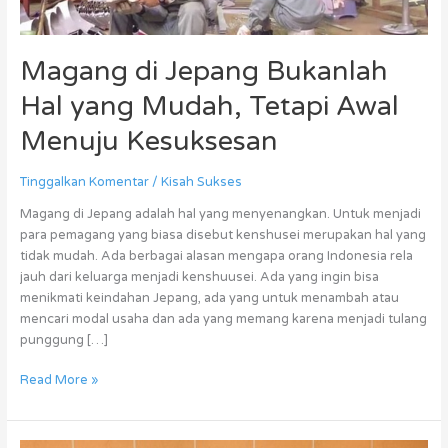
Menuju
Kesuksesan
Magang di Jepang Bukanlah
Hal yang Mudah, Tetapi Awal
Menuju Kesuksesan
Tinggalkan Komentar
/
Kisah Sukses
Magang di Jepang adalah hal yang menyenangkan. Untuk menjadi
para pemagang yang biasa disebut kenshusei merupakan hal yang
tidak mudah. Ada berbagai alasan mengapa orang Indonesia rela
jauh dari keluarga menjadi kenshuusei. Ada yang ingin bisa
menikmati keindahan Jepang, ada yang untuk menambah atau
mencari modal usaha dan ada yang memang karena menjadi tulang
punggung […]
Read More »