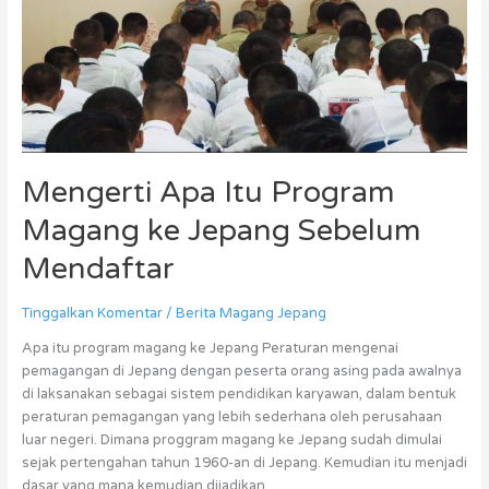
Sebelum
Mendaftar
Mengerti Apa Itu Program
Magang ke Jepang Sebelum
Mendaftar
Tinggalkan Komentar
/
Berita Magang Jepang
Apa itu program magang ke Jepang Peraturan mengenai
pemagangan di Jepang dengan peserta orang asing pada awalnya
di laksanakan sebagai sistem pendidikan karyawan, dalam bentuk
peraturan pemagangan yang lebih sederhana oleh perusahaan
luar negeri. Dimana proggram magang ke Jepang sudah dimulai
sejak pertengahan tahun 1960-an di Jepang. Kemudian itu menjadi
dasar yang mana kemudian dijadikan