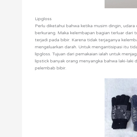
Lipgloss
Perlu diketahui bahwa ketika musim dingin, udara 
berkurang. Maka kelembapan bagian terluar dari 
terjadi pada bibir. Karena tidak terjaganya kele
mengeluarkan darah. Untuk mengantisipasi itu tid
lipgloss. Tujuan dari pemakaian ialah untuk menja
lipstick banyak orang menyangka bahwa laki-laki d
pelembab bibir.