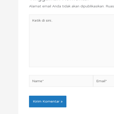
Alamat email Anda tidak akan dipublikasikan.
Ruas
Ketik
di
sini..
Name*
Email*