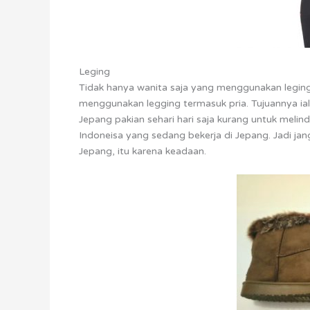
Leging
Tidak hanya wanita saja yang menggunakan legin
menggunakan legging termasuk pria. Tujuannya iala
Jepang pakian sehari hari saja kurang untuk melin
Indoneisa yang sedang bekerja di Jepang. Jadi jang
Jepang, itu karena keadaan.