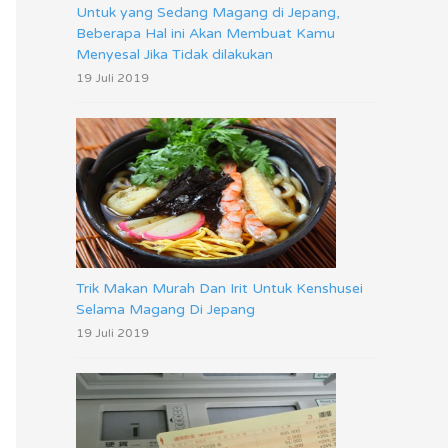
Untuk yang Sedang Magang di Jepang,
Beberapa Hal ini Akan Membuat Kamu
Menyesal Jika Tidak dilakukan
19 Juli 2019
Trik Makan Murah Dan Irit Untuk Kenshusei
Selama Magang Di Jepang
19 Juli 2019