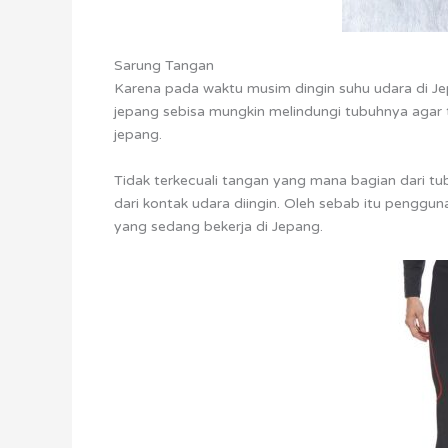
Sarung Tangan
Karena pada waktu musim dingin suhu udara di Je
jepang sebisa mungkin melindungi tubuhnya agar 
jepang.
Tidak terkecuali tangan yang mana bagian dari tubu
dari kontak udara diingin. Oleh sebab itu penggu
yang sedang bekerja di Jepang.