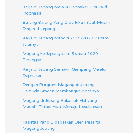
Kerja di Jepang Melalui Depnaker Dibuka di
Indonesia
Barang Barang Yang Diperlukan Saat Musim
Dingin di Jepang
Kerja di Jepang Mandiri 2019/2020 Pahami
Jalurnya!
Magang ke Jepang Jalur Swasta 2020
Berangkat
Kerja di Jepang Semakin Gampang Melalui
Depnaker
Dengan Program Magang di Jepang
Pemuda Sragen Membangun Kotanya
Magang di Jepang Bukanlah Hal yang
Mudah, Tetapi Awal Menuju Kesuksesan
Fasilitas Yang Didapatkan Oleh Peserta
Magang Jepang