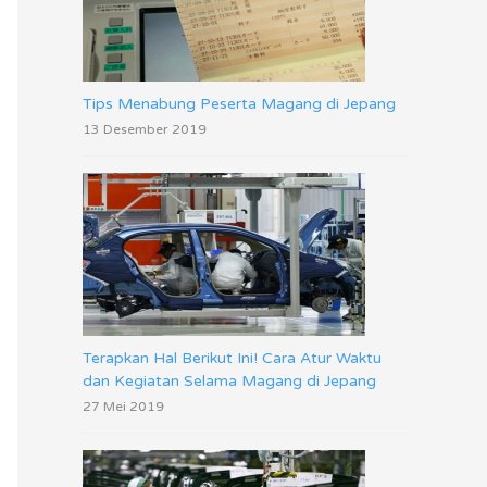
Tips Menabung Peserta Magang di Jepang
13 Desember 2019
Terapkan Hal Berikut Ini! Cara Atur Waktu
dan Kegiatan Selama Magang di Jepang
27 Mei 2019