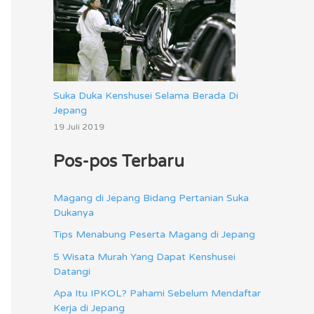
Suka Duka Kenshusei Selama Berada Di
Jepang
19 Juli 2019
Pos-pos Terbaru
Magang di Jepang Bidang Pertanian Suka
Dukanya
Tips Menabung Peserta Magang di Jepang
5 Wisata Murah Yang Dapat Kenshusei
Datangi
Apa Itu IPKOL? Pahami Sebelum Mendaftar
Kerja di Jepang