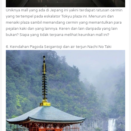
Uniknya mall yang ada di Jepang ini yakni terdapat ratusan cermin
yang tertempel pada eskalator Tokyu plaza ini. Menuruni dan
menaiki plaza sambil memandang cermin yang memantulkan para
pejalan kaki dan yang lainnya. Keren dan lain daripada yang lain
bukan? Siapa yang tidak terpana melihat keunikan mall ini?
6. Keindahan Pagoda Seigantoji dan air terjun Nachi No Taki