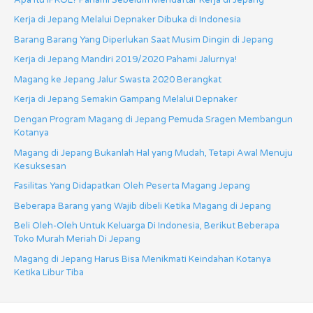
Kerja di Jepang Melalui Depnaker Dibuka di Indonesia
Barang Barang Yang Diperlukan Saat Musim Dingin di Jepang
Kerja di Jepang Mandiri 2019/2020 Pahami Jalurnya!
Magang ke Jepang Jalur Swasta 2020 Berangkat
Kerja di Jepang Semakin Gampang Melalui Depnaker
Dengan Program Magang di Jepang Pemuda Sragen Membangun
Kotanya
Magang di Jepang Bukanlah Hal yang Mudah, Tetapi Awal Menuju
Kesuksesan
Fasilitas Yang Didapatkan Oleh Peserta Magang Jepang
Beberapa Barang yang Wajib dibeli Ketika Magang di Jepang
Beli Oleh-Oleh Untuk Keluarga Di Indonesia, Berikut Beberapa
Toko Murah Meriah Di Jepang
Magang di Jepang Harus Bisa Menikmati Keindahan Kotanya
Ketika Libur Tiba