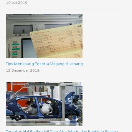
19 Juli 2019
Tips Menabung Peserta Magang di Jepang
13 Desember 2019
Terapkan Hal Berikut Ini! Cara Atur Waktu dan Kegiatan Selama