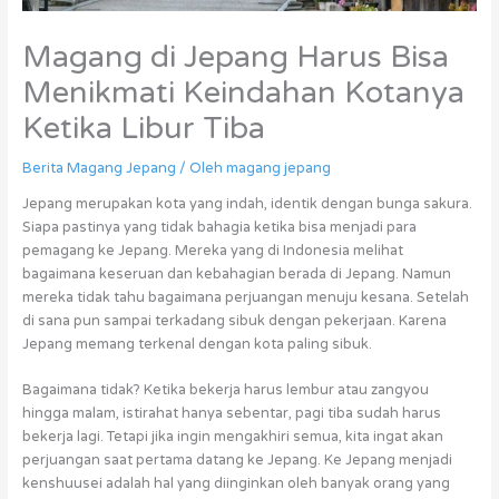
Magang di Jepang Harus Bisa
Menikmati Keindahan Kotanya
Ketika Libur Tiba
Berita Magang Jepang
/ Oleh
magang jepang
Jepang merupakan kota yang indah, identik dengan bunga sakura.
Siapa pastinya yang tidak bahagia ketika bisa menjadi para
pemagang ke Jepang. Mereka yang di Indonesia melihat
bagaimana keseruan dan kebahagian berada di Jepang. Namun
mereka tidak tahu bagaimana perjuangan menuju kesana. Setelah
di sana pun sampai terkadang sibuk dengan pekerjaan. Karena
Jepang memang terkenal dengan kota paling sibuk.
Bagaimana tidak? Ketika bekerja harus lembur atau zangyou
hingga malam, istirahat hanya sebentar, pagi tiba sudah harus
bekerja lagi. Tetapi jika ingin mengakhiri semua, kita ingat akan
perjuangan saat pertama datang ke Jepang. Ke Jepang menjadi
kenshuusei adalah hal yang diinginkan oleh banyak orang yang