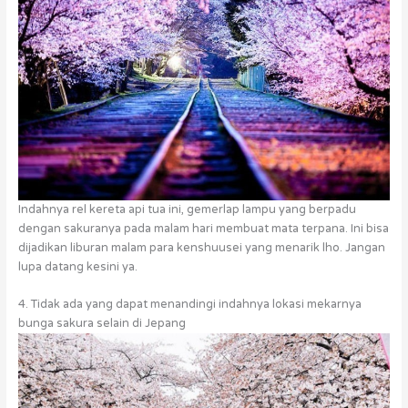
Indahnya rel kereta api tua ini, gemerlap lampu yang berpadu
dengan sakuranya pada malam hari membuat mata terpana. Ini bisa
dijadikan liburan malam para kenshuusei yang menarik lho. Jangan
lupa datang kesini ya.
4. Tidak ada yang dapat menandingi indahnya lokasi mekarnya
bunga sakura selain di Jepang