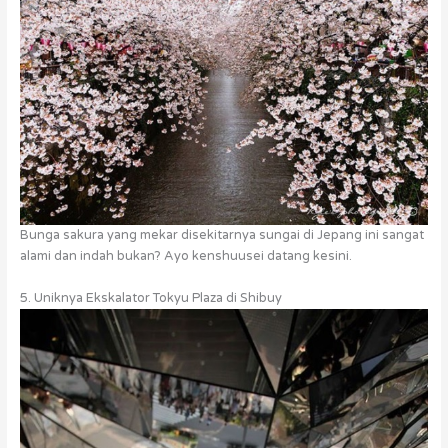
Bunga sakura yang mekar disekitarnya sungai di Jepang ini sangat
alami dan indah bukan? Ayo kenshuusei datang kesini.
5. Uniknya Ekskalator Tokyu Plaza di Shibuy