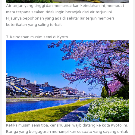
Air terjun yang tinggi dan memancarkan keindahan ini, membuat
mata terpana seakan tidak ingin beranjak dari air terjun ini.
Hijaunya pepohonan yang ada di sekitar air terjun memberi
keterikatan yang saling terkait
7. Keindahan musim semi di Kyoto
Ketika musim semi tiba, kenshuusei wajib datang ke kota Kyoto ini.
Bunga yang berguguran menampilkan sesuatu yang sayang untuk