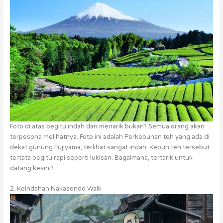
Foto di atas begitu indah dan menarik bukan? Semua orang akan
terpesona melihatnya. Foto ini adalah Perkebunan teh yang ada di
dekat gunung Fujiyama, terlihat sangat indah. Kebun teh tersebut
tertata begitu rapi seperti lukisan. Bagaimana, tertarik untuk
datang kesini?
2. Keindahan Nakasendo Walk