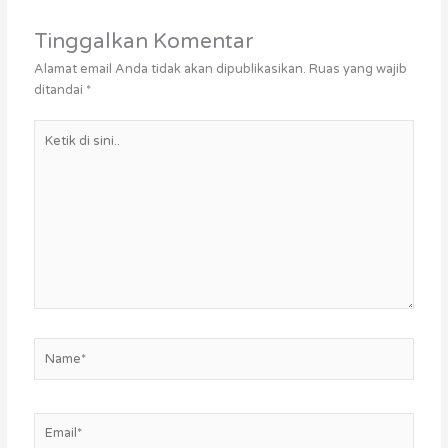
Tinggalkan Komentar
Alamat email Anda tidak akan dipublikasikan.
Ruas yang wajib
ditandai
*
Ketik
di
sini..
Name*
Email*