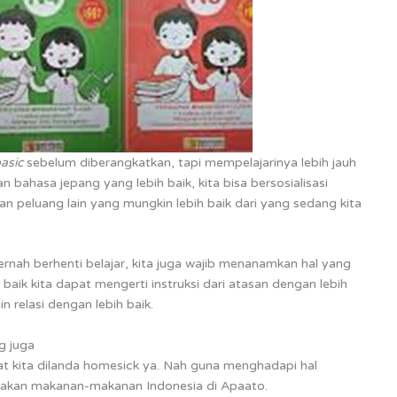
asic
sebelum diberangkatkan, tapi mempelajarinya lebih jauh
n bahasa jepang yang lebih baik, kita bisa bersosialisasi
 peluang lain yang mungkin lebih baik dari yang sedang kita
ernah berhenti belajar, kita juga wajib menanamkan hal yang
aik kita dapat mengerti instruksi dari atasan dengan lebih
 relasi dengan lebih baik.
g juga
 kita dilanda homesick ya. Nah guna menghadapi hal
diakan makanan-makanan Indonesia di Apaato.