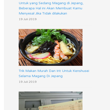
Untuk yang Sedang Magang di Jepang,
Beberapa Hal ini Akan Membuat Kamu
Menyesal Jika Tidak dilakukan
19 Juli 2019
Trik Makan Murah Dan Irit Untuk Kenshusei
Selama Magang Di Jepang
19 Juli 2019