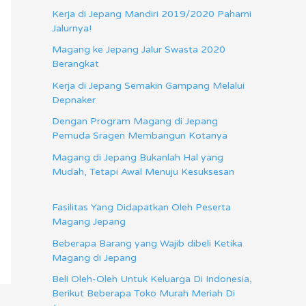
Kerja di Jepang Mandiri 2019/2020 Pahami
Jalurnya!
Magang ke Jepang Jalur Swasta 2020
Berangkat
Kerja di Jepang Semakin Gampang Melalui
Depnaker
Dengan Program Magang di Jepang
Pemuda Sragen Membangun Kotanya
Magang di Jepang Bukanlah Hal yang
Mudah, Tetapi Awal Menuju Kesuksesan
Fasilitas Yang Didapatkan Oleh Peserta
Magang Jepang
Beberapa Barang yang Wajib dibeli Ketika
Magang di Jepang
Beli Oleh-Oleh Untuk Keluarga Di Indonesia,
Berikut Beberapa Toko Murah Meriah Di