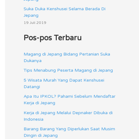
Suka Duka Kenshusei Selama Berada Di
Jepang
19 Juli 2019
Pos-pos Terbaru
Magang di Jepang Bidang Pertanian Suka
Dukanya
Tips Menabung Peserta Magang di Jepang
5 Wisata Murah Yang Dapat Kenshusei
Datangi
Apa Itu IPKOL? Pahami Sebelum Mendaftar
Kerja di Jepang
Kerja di Jepang Melalui Depnaker Dibuka di
Indonesia
Barang Barang Yang Diperlukan Saat Musim
Dingin di Jepang