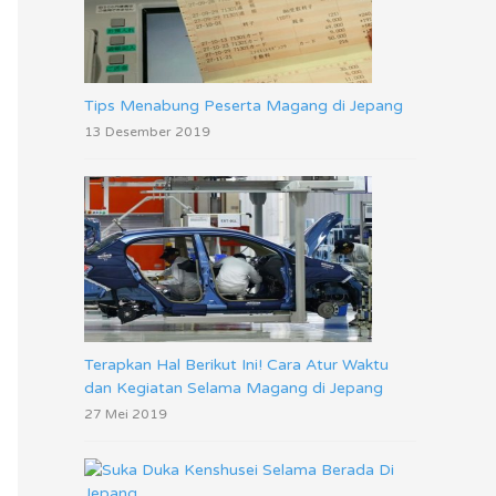
Tips Menabung Peserta Magang di Jepang
13 Desember 2019
Terapkan Hal Berikut Ini! Cara Atur Waktu
dan Kegiatan Selama Magang di Jepang
27 Mei 2019