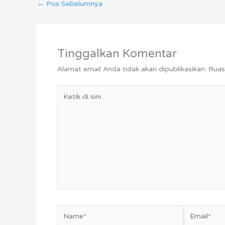
←
Pos Sebelumnya
Tinggalkan Komentar
Alamat email Anda tidak akan dipublikasikan.
Ruas
Ketik
di
sini..
Name*
Email*