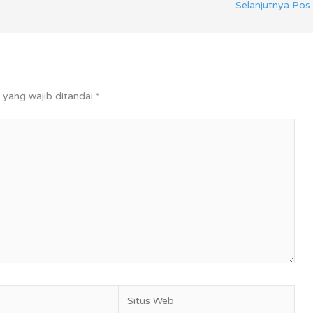
Selanjutnya Pos
 yang wajib ditandai
*
Situs
Web